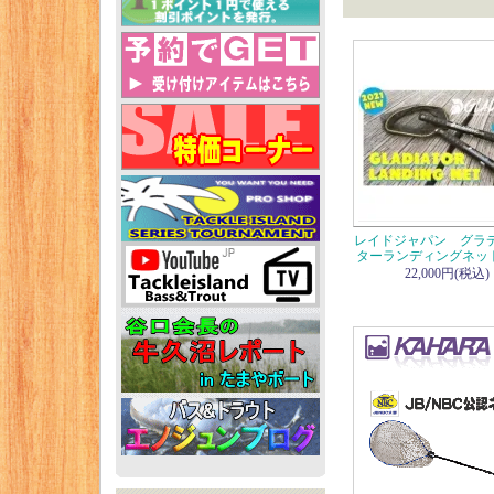
レイドジャパン グラ
ターランディングネッ
22,000円(税込)