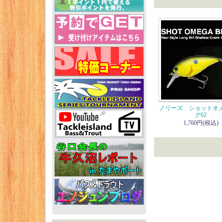
ノリーズ ショットオ
グ62
1,760円(税込)