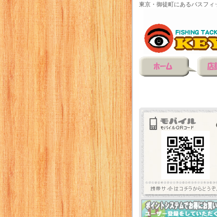
東京・御徒町にあるバスフィ