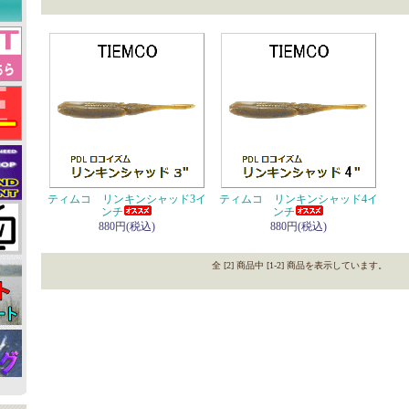
ティムコ リンキンシャッド3イ
ティムコ リンキンシャッド4イ
ンチ
ンチ
880円(税込)
880円(税込)
全 [2] 商品中 [1-2] 商品を表示しています。