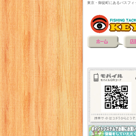
東京・御徒町にあるバスフィ