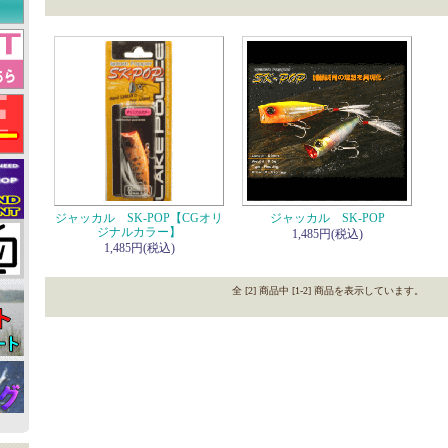
ジャッカル SK-POP【CGオリ
ジャッカル SK-POP
ジナルカラー】
1,485円(税込)
1,485円(税込)
全 [2] 商品中 [1-2] 商品を表示しています。