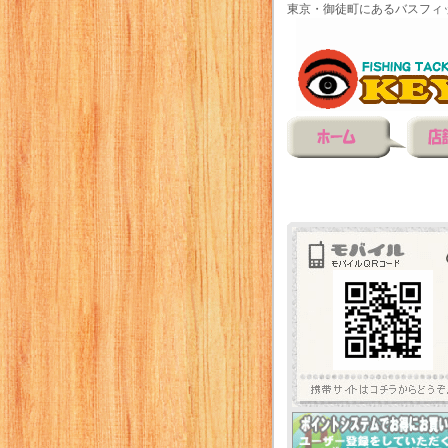
東京・御徒町にあるバスフィ