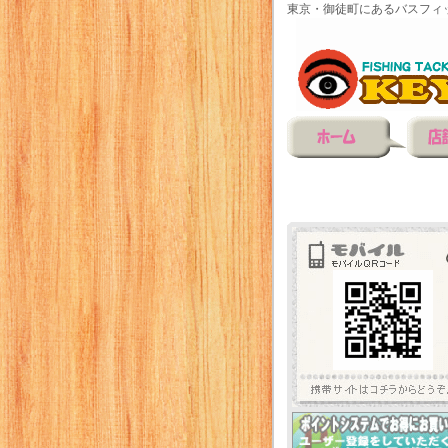
東京・御徒町にあるバスフィ