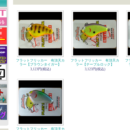
フラットフリッカー 有頂天カ
フラットフリッカー 有頂天カ
フ
ラー【ブラウンタイガー】
ラー【テーブルロック】
3,123円(税込)
3,123円(税込)
フラットフリッカー 有頂天カ