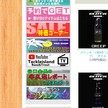
グリッチ CREEP（
プ） オイル
3,190円(税込)