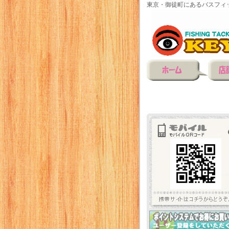
東京・御徒町にあるバスフィ