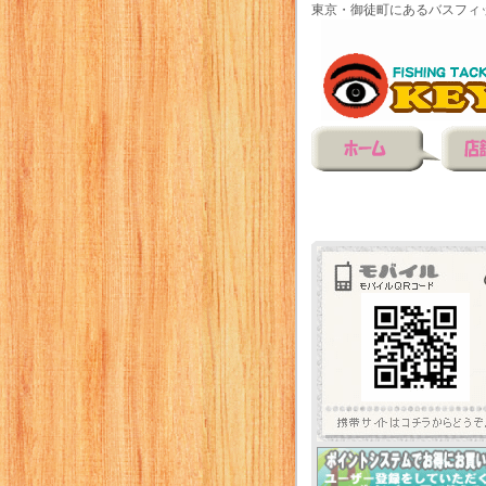
東京・御徒町にあるバスフィ