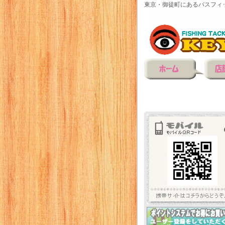
東京・御徒町にあるバスフィ