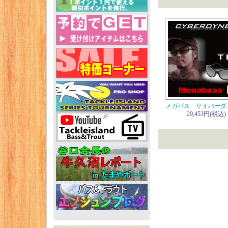
メガバス サイバーダ
29,453円(税込)