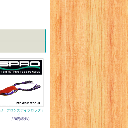
PRO ブロンズアイフロッグｊ
ｒ
1,320円(税込)