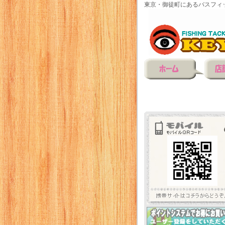
東京・御徒町にあるバスフィ