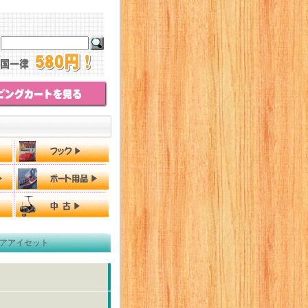
アアイセット