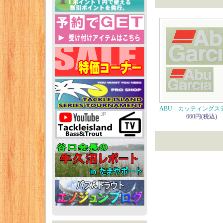
ABU カッティングス
660円(税込)