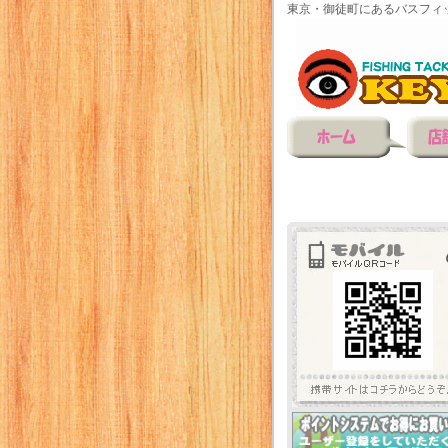
東京・御徒町にあるバスフィ