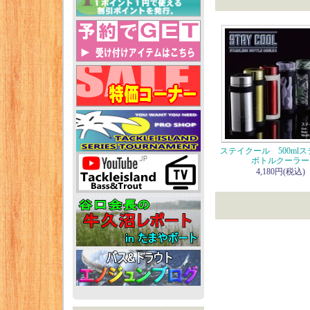
ステイクール 500ml
ボトルクーラー
4,180円(税込)