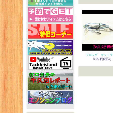
フロッグ マッドラ
6,050円(税込)