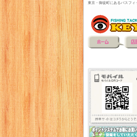
東京・御徒町にあるバスフィ