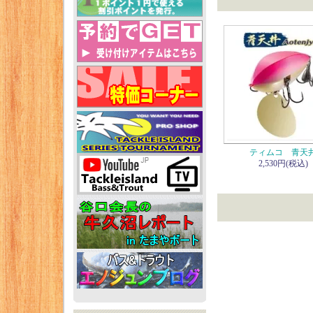
ティムコ 青天
2,530円(税込)