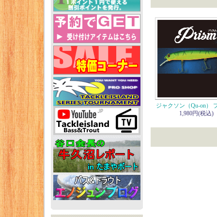
ジャクソン（Qu-on）
1,980円(税込)