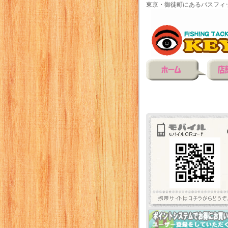
東京・御徒町にあるバスフィ