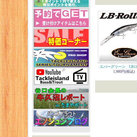
エバーグリーン LB
1,980円(税込)