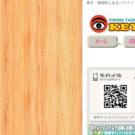
東京・御徒町にあるバスフィ