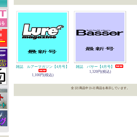
雑誌 ルアーマガジン【4月号】
雑誌 バサー【4月号】
1,320円(税込)
1,100円(税込)
全 [2] 商品中 [1-2] 商品を表示しています。