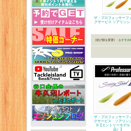
ザ・プロフェッサーフ
グサービス ソアリンシャ
[並び順を変更]
・おすすめ
ザ・プロフェッサーフ
グサービス ソアリン
II【エントリーモデ
品）】