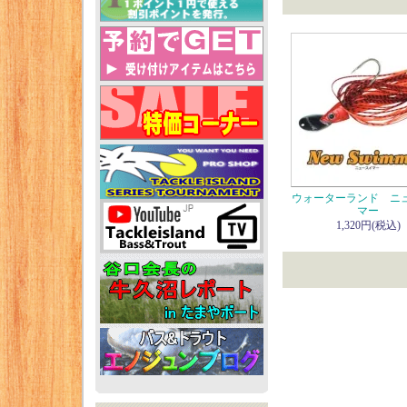
ウォーターランド ニ
マー
1,320円(税込)