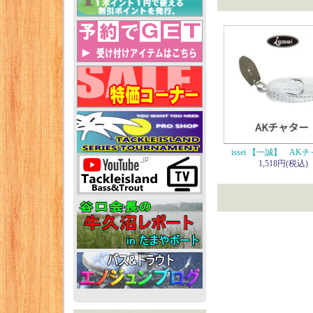
issei 【一誠】 AK
1,518円(税込)