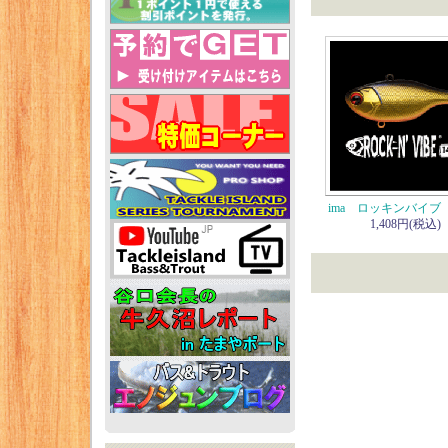
ima ロッキンバイブ【
1,408円(税込)