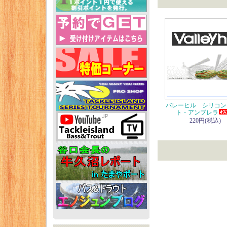
バレーヒル シリコン
ト・アンブレラ
220円(税込)