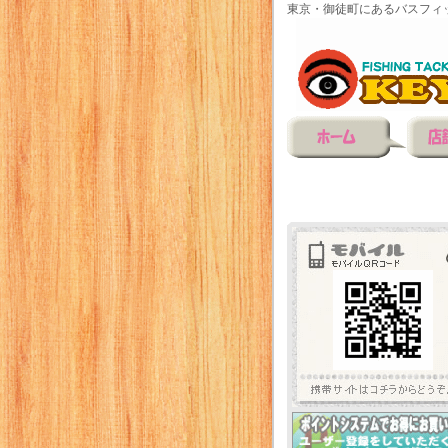
東京・御徒町にあるバスフィ