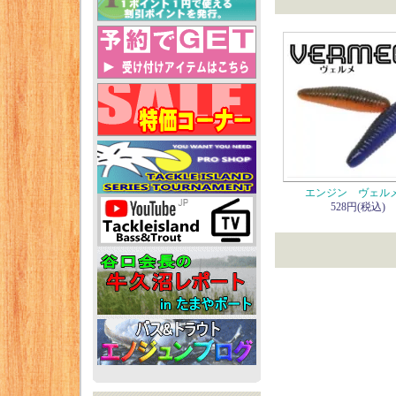
エンジン ヴェルメ
528円(税込)