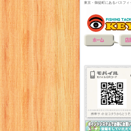
東京・御徒町にあるバスフィ