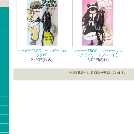
ツッガーFROG ツッガーフロ
ツッガーFROG ツッガーフロ
ッグPP
ッグ【エリートブレード】
2,420円(税込)
2,420円(税込)
全 [5] 商品中 [1-5] 商品を表示しています。