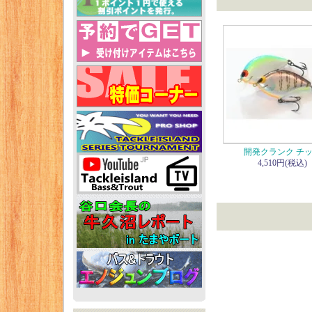
開発クランク チ
4,510円(税込)