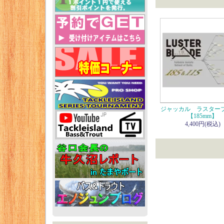
ジャッカル ラスター
【185mm】
4,400円(税込)