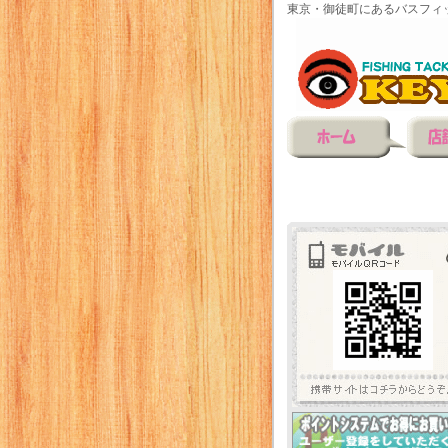
東京・御徒町にあるバスフィ