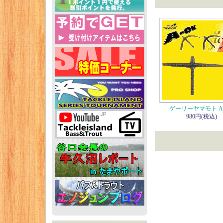
ゲーリーヤマモト A
980円(税込)