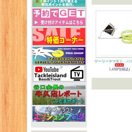
ゲーリーヤマモト バ
1,430円(税込)