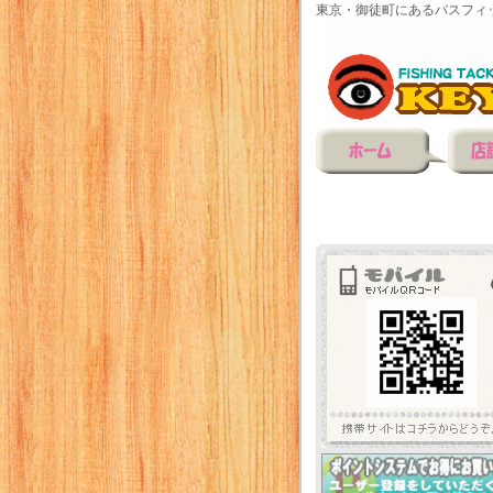
東京・御徒町にあるバスフィ