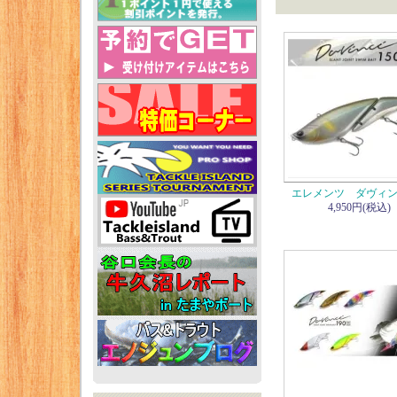
エレメンツ ダヴィンチ
4,950円(税込)