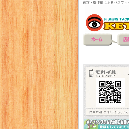
東京・御徒町にあるバスフィ