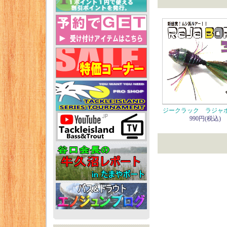
ジークラック ラジャボ
990円(税込)