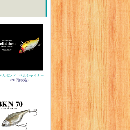
ァカボンド ベルシャイナー
891円(税込)