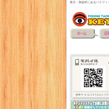
東京・御徒町にあるバスフィ