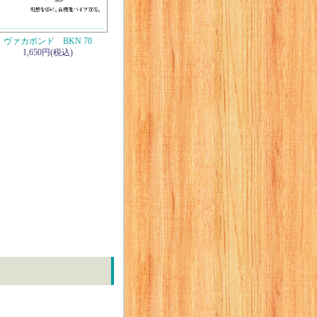
ヴァカボンド BKN 70
1,650円(税込)