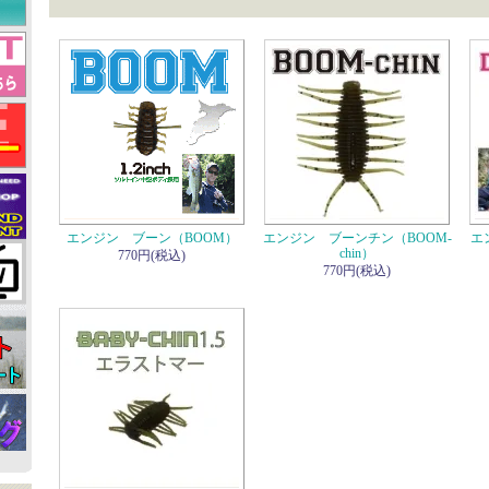
エンジン ブーン（BOOM）
エンジン ブーンチン（BOOM-
エ
chin）
770円(税込)
770円(税込)