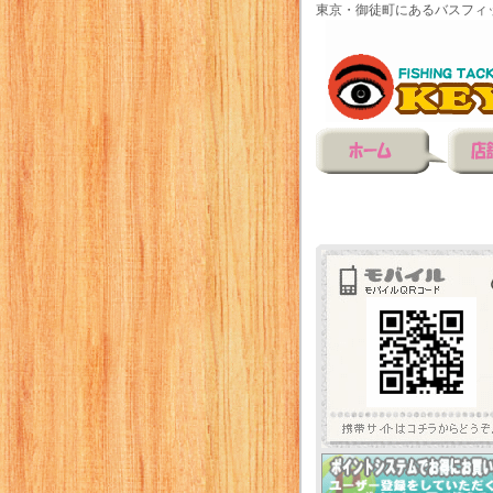
東京・御徒町にあるバスフィ