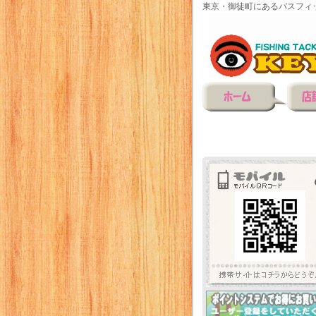
東京・御徒町にあるバスフィ