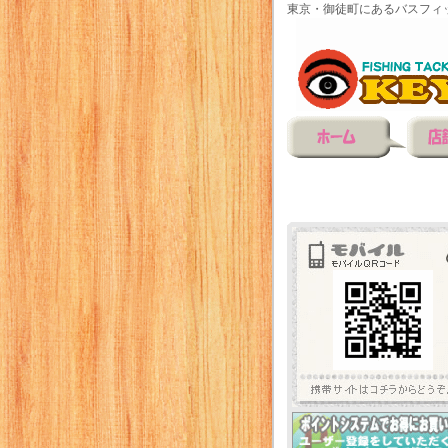
東京・御徒町にあるバスフィ