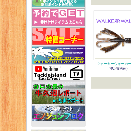
ウォーカーウォーカー
792円(税込)