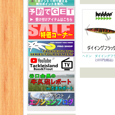
ヘドン ダイイングフ
2,035円(税込)