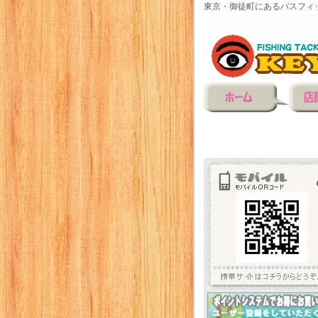
東京・御徒町にあるバスフィ