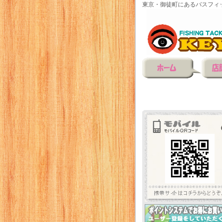
東京・御徒町にあるバスフィ