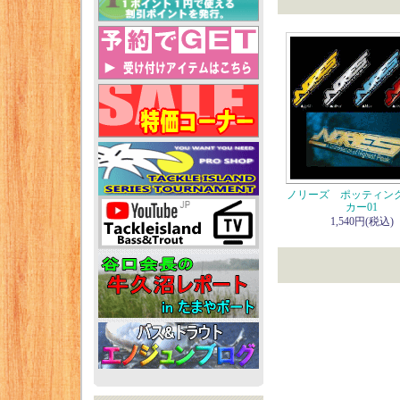
ノリーズ ポッティン
カー01
1,540円(税込)