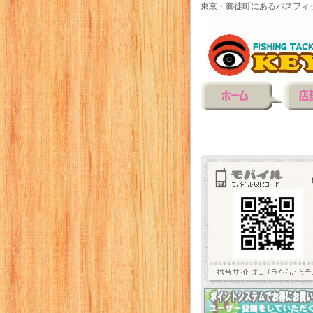
東京・御徒町にあるバスフィ